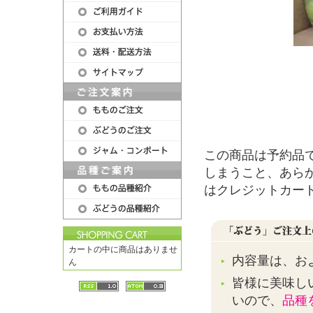
この商品は予約品
しまうこと、あら
はクレジットカー
カートの中に商品はありませ
内容量は、およ
ん
皆様に美味し
いので、
品種