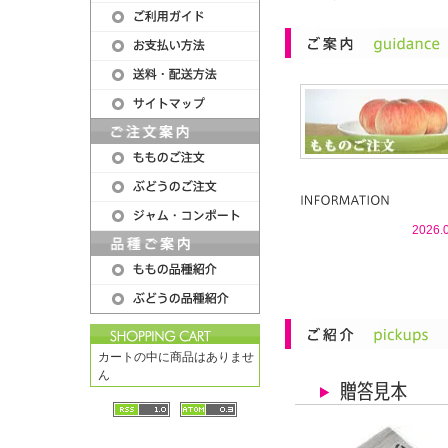
2026.
カートの中に商品はありませ
ん