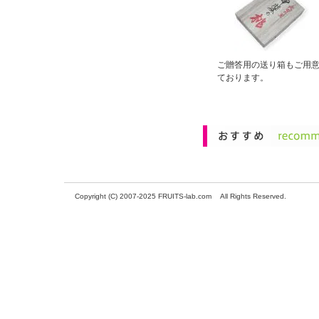
ご贈答用の送り箱もご用
ております。
Copyright (C) 2007-2025 FRUITS-lab.com All Rights Reserved.