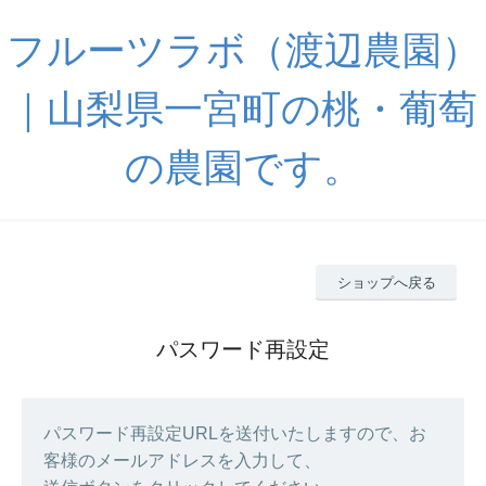
フルーツラボ（渡辺農園）
｜山梨県一宮町の桃・葡萄
の農園です。
ショップへ戻る
パスワード再設定
パスワード再設定URLを送付いたしますので、お
客様のメールアドレスを入力して、