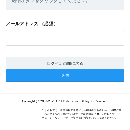
送信ボタンをクリックしてください。
メールアドレス
（必須）
ログイン画面に戻る
Copyright (C) 2007-2025 FRUITS-lab.com All Rights Reserved.
当サイトでは、通信情報の暗号化と実在性の証明のため、GMOグロ
ーバルサイン株式会社のSSLサーバ証明書を使用しております。 セ
キュアシールより、サーバ証明書の検証結果をご確認ください。